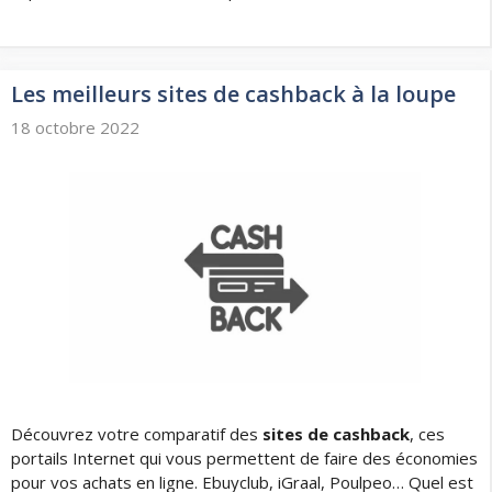
Les meilleurs sites de cashback à la loupe
18 octobre 2022
Découvrez votre comparatif des
sites de cashback
, ces
portails Internet qui vous permettent de faire des économies
pour vos achats en ligne. Ebuyclub, iGraal, Poulpeo… Quel est